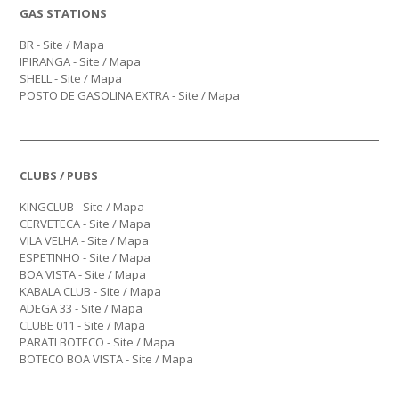
GAS STATIONS
BR - Site /
Mapa
IPIRANGA - Site /
Mapa
SHELL - Site /
Mapa
POSTO DE GASOLINA EXTRA - Site /
Mapa
CLUBS / PUBS
KINGCLUB -
Site
/
Mapa
CERVETECA -
Site
/
Mapa
VILA VELHA -
Site
/
Mapa
ESPETINHO -
Site
/
Mapa
BOA VISTA -
Site
/
Mapa
KABALA CLUB -
Site
/
Mapa
ADEGA 33 -
Site
/
Mapa
CLUBE 011 -
Site
/
Mapa
PARATI BOTECO -
Site
/
Mapa
BOTECO BOA VISTA -
Site
/
Mapa