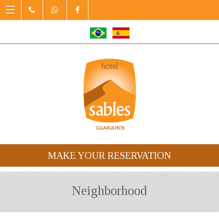
MAKE YOUR RESERVATION
Neighborhood