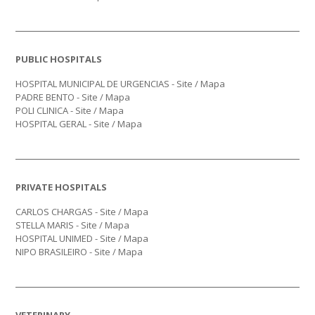
PUBLIC HOSPITALS
HOSPITAL MUNICIPAL DE URGENCIAS -
Site
/
Mapa
PADRE BENTO -
Site
/
Mapa
POLI CLINICA -
Site
/
Mapa
HOSPITAL GERAL -
Site
/
Mapa
PRIVATE HOSPITALS
CARLOS CHARGAS -
Site
/
Mapa
STELLA MARIS -
Site
/
Mapa
HOSPITAL UNIMED -
Site
/
Mapa
NIPO BRASILEIRO -
Site
/
Mapa