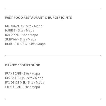
FAST FOOD RESTAURANT & BURGER JOINTS
MCDONALDS -
Site
/
Mapa
HABIBS -
Site
/
Mapa
RAGAZZO -
Site
/
Mapa
SUBWAY -
Site
/
Mapa
BURGUER KING -
Site
/
Mapa
BAKERY / COFFEE SHOP
FRANSCAFÉ -
Site
/
Mapa
MARIA CEREJA -
Site
/
Mapa
FAVOS DE MEL -
Site
/
Mapa
CITY BREAD -
Site
/
Mapa